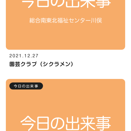
2021.12.27
園芸クラブ（シクラメン）
今日の出来事