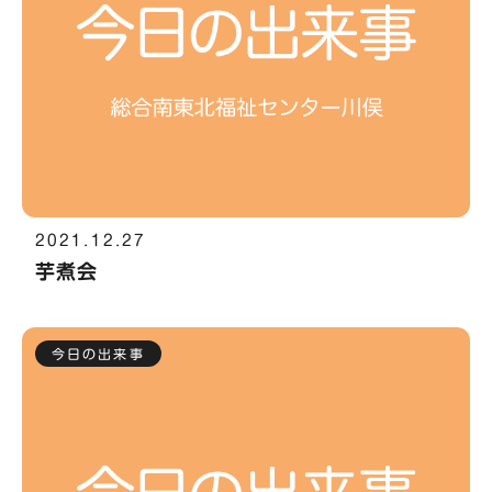
2021.12.27
芋煮会
今日の出来事