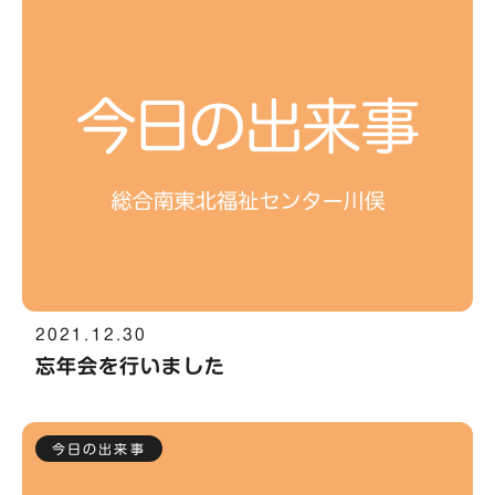
2021.12.30
忘年会を行いました
今日の出来事