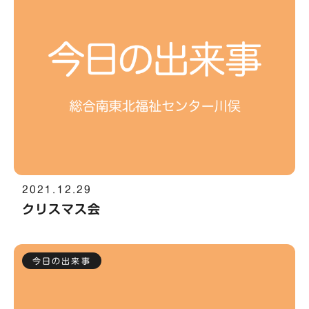
2021.12.29
クリスマス会
今日の出来事