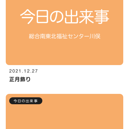
2021.12.27
正月飾り
今日の出来事